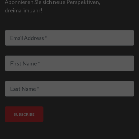
Abonnieren Sie sich neue Perspektiven,
dreimal im Jahr!