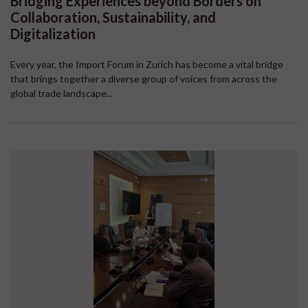
Bridging Experiences beyond Borders on
Collaboration, Sustainability, and
Digitalization
Every year, the Import Forum in Zurich has become a vital bridge
that brings together a diverse group of voices from across the
global trade landscape...