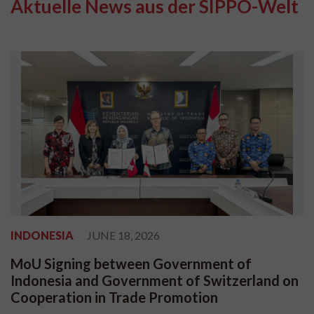
Aktuelle News aus der SIPPO-Welt
INDONESIA
JUNE 18, 2026
MoU Signing between Government of
Indonesia and Government of Switzerland on
Cooperation in Trade Promotion