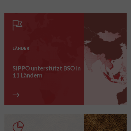
LÄNDER
SIPPO unterstützt BSO in
11 Ländern