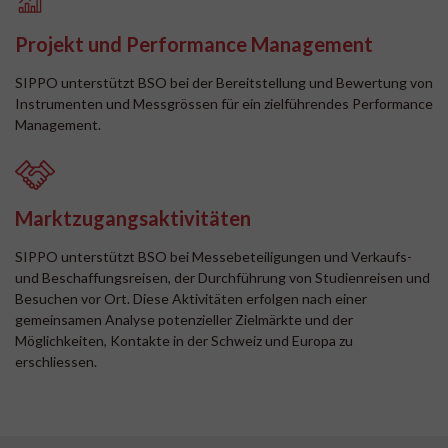
Projekt und Performance Management
SIPPO unterstützt BSO bei der Bereitstellung und Bewertung von
Instrumenten und Messgrössen für ein zielführendes Performance
Management.
Marktzugangsaktivitäten
SIPPO unterstützt BSO bei Messebeteiligungen und Verkaufs-
und Beschaffungsreisen, der Durchführung von Studienreisen und
Besuchen vor Ort. Diese Aktivitäten erfolgen nach einer
gemeinsamen Analyse potenzieller Zielmärkte und der
Möglichkeiten, Kontakte in der Schweiz und Europa zu
erschliessen.