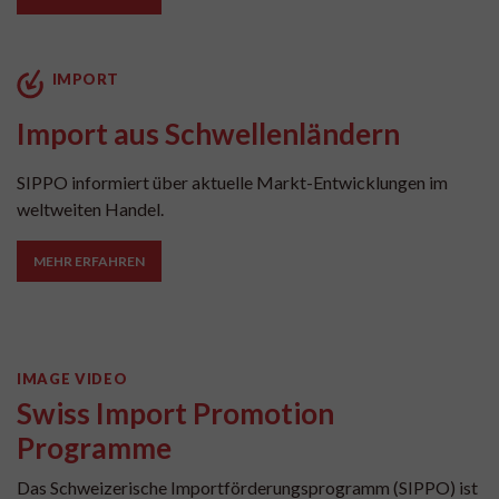
IMPORT
Import aus Schwellenländern
SIPPO informiert über aktuelle Markt-Entwicklungen im
weltweiten Handel.
MEHR ERFAHREN
IMAGE VIDEO
Swiss Import Promotion
Programme
Das Schweizerische Importförderungsprogramm (SIPPO) ist