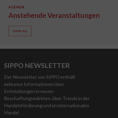
AGENDA
Anstehende Veranstaltungen
VIEW ALL
SIPPO NEWSLETTER
Der Newsletter von SIPPO enthält
exklusive Informationen über
Entwicklungen in neuen
Beschaffungsmärkten, über Trends in der
Handelsförderung und im internationalen
Handel.