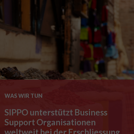
WAS WIR TUN
SIPPO unterstützt Business
Support Organisationen
weltweit bei der Erschliessung