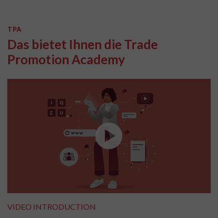
TPA
Das bietet Ihnen die Trade
Promotion Academy
VIDEO INTRODUCTION