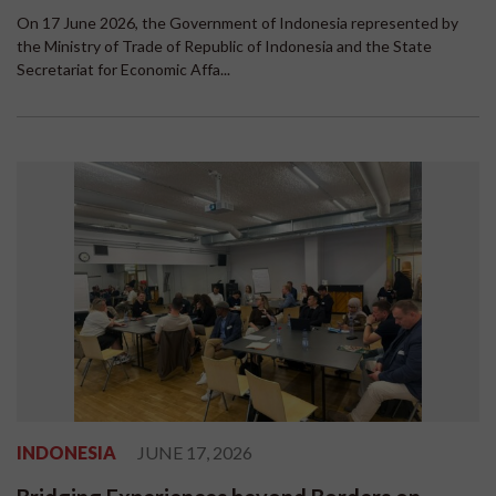
On 17 June 2026, the Government of Indonesia represented by
the Ministry of Trade of Republic of Indonesia and the State
Secretariat for Economic Affa...
INDONESIA
JUNE 17, 2026