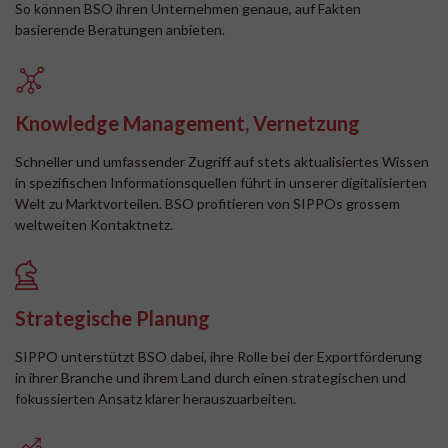
So können BSO ihren Unternehmen genaue, auf Fakten
basierende Beratungen anbieten.
Knowledge Management, Vernetzung
Schneller und umfassender Zugriff auf stets aktualisiertes Wissen
in spezifischen Informationsquellen führt in unserer digitalisierten
Welt zu Marktvorteilen. BSO profitieren von SIPPOs grossem
weltweiten Kontaktnetz.
Strategische Planung
SIPPO unterstützt BSO dabei, ihre Rolle bei der Exportförderung
in ihrer Branche und ihrem Land durch einen strategischen und
fokussierten Ansatz klarer herauszuarbeiten.