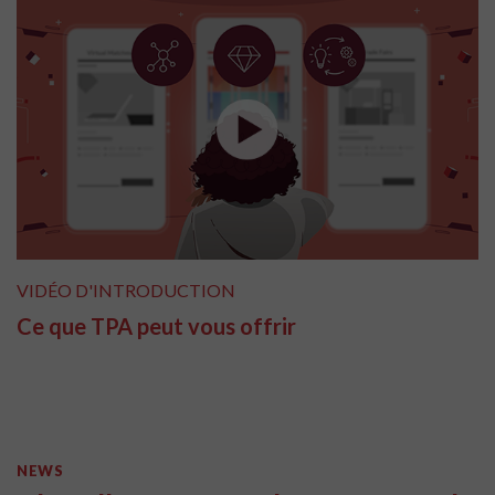
VIDÉO D'INTRODUCTION
Ce que TPA peut vous offrir
NEWS