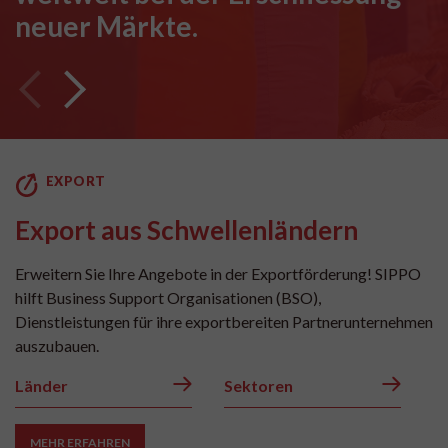
neuer Märkte.
EXPORT
Export aus Schwellenländern
Erweitern Sie Ihre Angebote in der Exportförderung! SIPPO
hilft Business Support Organisationen (BSO),
Dienstleistungen für ihre exportbereiten Partnerunternehmen
auszubauen.
Länder
Sektoren
MEHR ERFAHREN