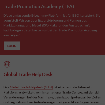
Trade Promotion Academy
(
TPA
)
Diese umfassende E-Learning-Plattform ist für BSO konzipiert. Sie
vermittelt Wissen über Exportförderung und Formen des
Marktzugangs, und bietet BSO Platz für den Austausch mit
Fachkollegen. Jetzt kostenlos bei der Trade Promotion Academy
einsteigen!
LOGIN
Global Trade Help Desk
Das
Global Trade Helpdesk (GTH)
ist eine zentrale Internet-
Plattform, entwickelt vom International Trade Centre, auf der sich
Veränderungen bei der Nachfrage, beim Exportpotenzial, bei Zöllen
und regulatorischen Anforderungen zeitgerecht verfolgen lassen.