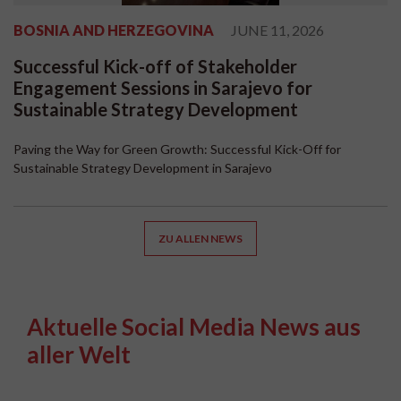
BOSNIA AND HERZEGOVINA
JUNE 11, 2026
Successful Kick-off of Stakeholder
Engagement Sessions in Sarajevo for
Sustainable Strategy Development
Paving the Way for Green Growth: Successful Kick-Off for
Sustainable Strategy Development in Sarajevo
ZU ALLEN NEWS
Aktuelle Social Media News aus
aller Welt