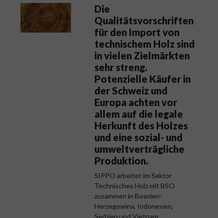
Die
Qualitätsvorschriften
für den Import von
technischem Holz sind
in vielen Zielmärkten
sehr streng.
Potenzielle Käufer in
der Schweiz und
Europa achten vor
allem auf die legale
Herkunft des Holzes
und eine sozial- und
umweltverträgliche
Produktion.
SIPPO arbeitet im Sektor
Technisches Holz mit BSO
zusammen in Bosnien-
Herzegowina, Indonesien,
Serbien und Vietnam.