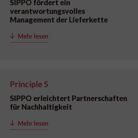
SIPPO fördert ein
verantwortungsvolles
Management der Lieferkette
Mehr lesen
Principle 5
SIPPO erleichtert Partnerschaften
für Nachhaltigkeit
Mehr lesen