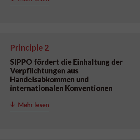
Principle 2
SIPPO fördert die Einhaltung der
Verpflichtungen aus
Handelsabkommen und
internationalen Konventionen
Mehr lesen