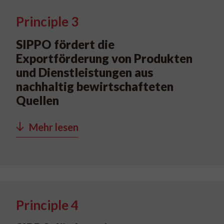
Principle 3
SIPPO fördert die
Exportförderung von Produkten
und Dienstleistungen aus
nachhaltig bewirtschafteten
Quellen
Mehr lesen
Principle 4