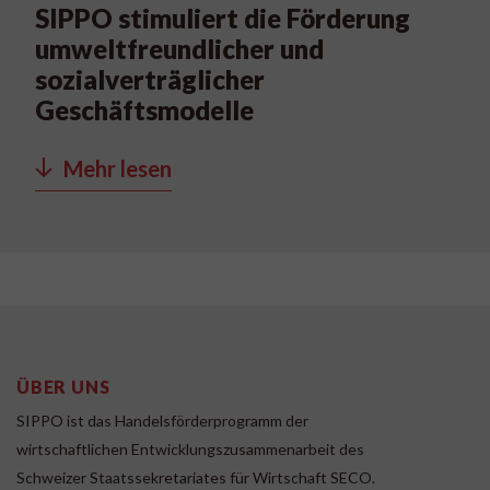
SIPPO stimuliert die Förderung
umweltfreundlicher und
sozialverträglicher
Geschäftsmodelle
Mehr lesen
ÜBER UNS
SIPPO ist das Handelsförderprogramm der
wirtschaftlichen Entwicklungszusammenarbeit des
Schweizer Staatssekretariates für Wirtschaft SECO.