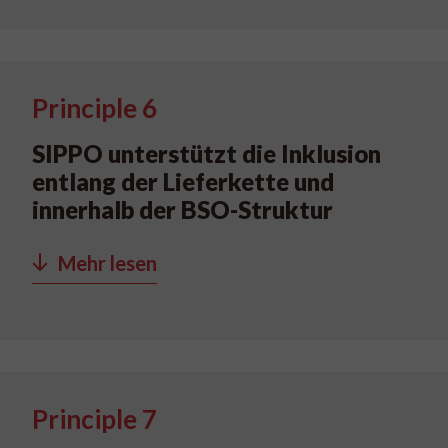
Principle 6
SIPPO unterstützt die Inklusion
entlang der Lieferkette und
innerhalb der BSO-Struktur
Mehr lesen
Principle 7