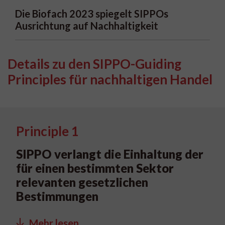
Die Biofach 2023 spiegelt SIPPOs
Ausrichtung auf Nachhaltigkeit
Details zu den SIPPO-Guiding
Principles für nachhaltigen Handel
Principle 1
SIPPO verlangt die Einhaltung der
für einen bestimmten Sektor
relevanten gesetzlichen
Bestimmungen
Mehr lesen