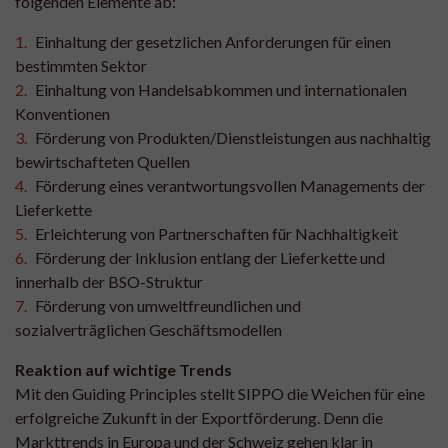
folgenden Elemente ab:
Einhaltung der gesetzlichen Anforderungen für einen
bestimmten Sektor
Einhaltung von Handelsabkommen und internationalen
Konventionen
Förderung von Produkten/Dienstleistungen aus nachhaltig
bewirtschafteten Quellen
Förderung eines verantwortungsvollen Managements der
Lieferkette
Erleichterung von Partnerschaften für Nachhaltigkeit
Förderung der Inklusion entlang der Lieferkette und
innerhalb der BSO-Struktur
Förderung von umweltfreundlichen und
sozialverträglichen Geschäftsmodellen
Reaktion auf wichtige Trends
Mit den Guiding Principles stellt SIPPO die Weichen für eine
erfolgreiche Zukunft in der Exportförderung. Denn die
Markttrends in Europa und der Schweiz gehen klar in