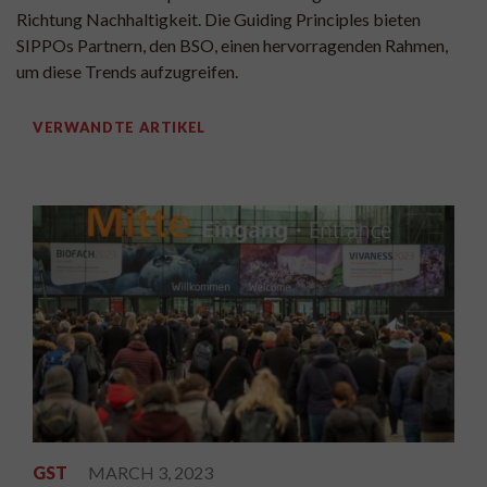
Richtung Nachhaltigkeit. Die Guiding Principles bieten
SIPPOs Partnern, den BSO, einen hervorragenden Rahmen,
um diese Trends aufzugreifen.
VERWANDTE ARTIKEL
GST
MARCH 3, 2023