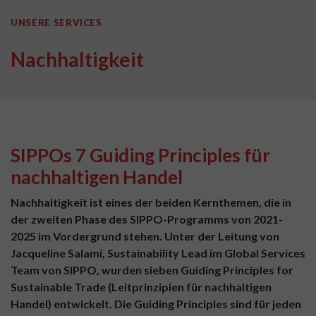
UNSERE SERVICES
Nachhaltigkeit
SIPPOs 7 Guiding Principles für
nachhaltigen Handel
Nachhaltigkeit ist eines der beiden Kernthemen, die in
der zweiten Phase des SIPPO-Programms von 2021-
2025 im Vordergrund stehen. Unter der Leitung von
Jacqueline Salamí, Sustainability Lead im Global Services
Team von SIPPO, wurden sieben Guiding Principles for
Sustainable Trade (Leitprinzipien für nachhaltigen
Handel) entwickelt. Die Guiding Principles sind für jeden