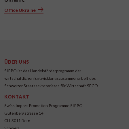
Office Ukraine
ÜBER UNS
SIPPO ist das Handelsförderprogramm der
wirtschaftlichen Entwicklungszusammenarbeit des
Schweizer Staatssekretariates für Wirtschaft SECO.
KONTAKT
Swiss Import Promotion Programme SIPPO
Gutenbergstrasse 14
CH-3011 Bern
Schweiz