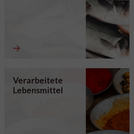
Verarbeitete
Lebensmittel