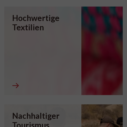
Hochwertige
Textilien
Nachhaltiger
Tourismus