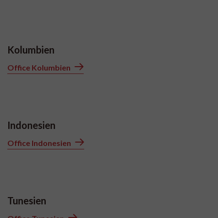
Kolumbien
Office Kolumbien
Indonesien
Office Indonesien
Tunesien