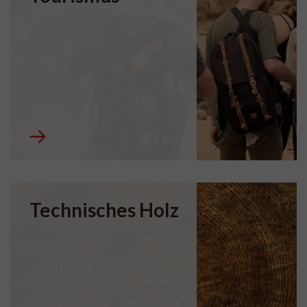
Technisches Holz