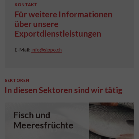
KONTAKT
Für weitere Informationen
über unsere
Exportdienstleistungen
E-Mail:
info@sippo.ch
SEKTOREN
In diesen Sektoren sind wir tätig
Fisch und
Meeresfrüchte