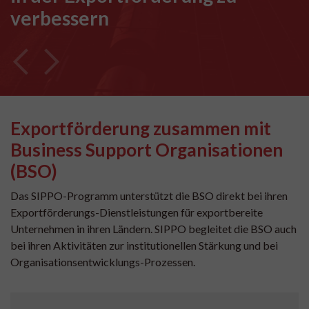
verbessern
Exportförderung zusammen mit
Business Support Organisationen
(BSO)
Das SIPPO-Programm unterstützt die BSO direkt bei ihren
Exportförderungs-Dienstleistungen für exportbereite
Unternehmen in ihren Ländern. SIPPO begleitet die BSO auch
bei ihren Aktivitäten zur institutionellen Stärkung und bei
Organisationsentwicklungs-Prozessen.