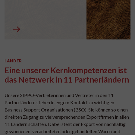
LÄNDER
Eine unserer Kernkompetenzen ist
das Netzwerk in 11 Partnerländern
Unsere SIPPO-Vertreterinnen und Vertreter in den 11
Partnerländern stehen in engem Kontakt zu wichtigen
Business Support Organisationen (BSO). Sie können so einen
direkten Zugang zu vielversprechenden Exportfirmen in allen
11 Ländern schaffen. Dabei steht der Export von nachhaltig
gewonnenen, verarbeiteten oder gehandelten Waren und