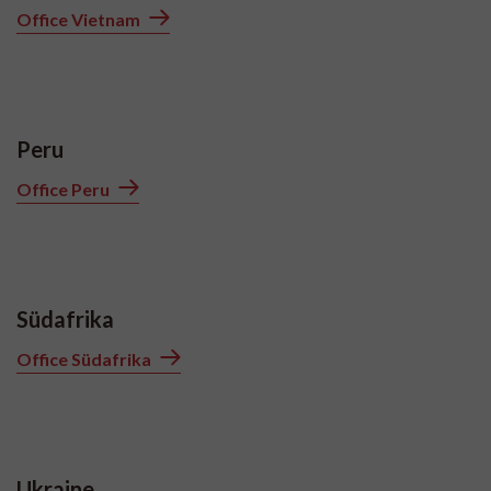
Office Vietnam
Peru
Office Peru
Südafrika
Office Südafrika
Ukraine