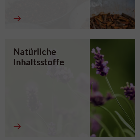
Natürliche
Inhaltsstoffe