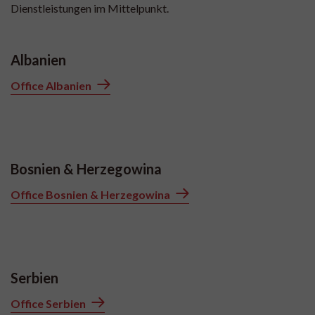
Dienstleistungen im Mittelpunkt.
Albanien
Office Albanien
Bosnien & Herzegowina
Office Bosnien & Herzegowina
Serbien
Office Serbien