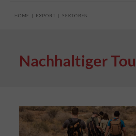
HOME
EXPORT
SEKTOREN
Nachhaltiger To