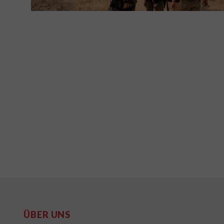
ÜBER UNS