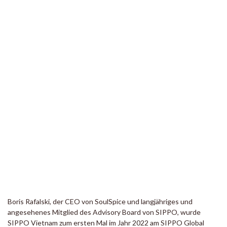
Boris Rafalski, der CEO von SoulSpice und langjähriges und
angesehenes Mitglied des Advisory Board von SIPPO, wurde
SIPPO Vietnam zum ersten Mal im Jahr 2022 am SIPPO Global