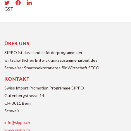
GST
ÜBER UNS
SIPPO ist das Handelsförderprogramm der
wirtschaftlichen Entwicklungszusammenarbeit des
Schweizer Staatssekretariates für Wirtschaft SECO.
KONTAKT
Swiss Import Promotion Programme SIPPO
Gutenbergstrasse 14
CH-3011 Bern
Schweiz
info@sippo.ch
www.sippo.ch