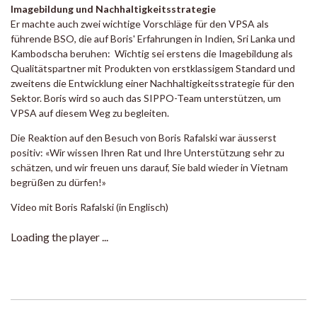
Imagebildung und Nachhaltigkeitsstrategie
Er machte auch zwei wichtige Vorschläge für den VPSA als
führende BSO, die auf Boris' Erfahrungen in Indien, Sri Lanka und
Kambodscha beruhen: Wichtig sei erstens die Imagebildung als
Qualitätspartner mit Produkten von erstklassigem Standard und
zweitens die Entwicklung einer Nachhaltigkeitsstrategie für den
Sektor. Boris wird so auch das SIPPO-Team unterstützen, um
VPSA auf diesem Weg zu begleiten.
Die Reaktion auf den Besuch von Boris Rafalski war äusserst
positiv: «Wir wissen Ihren Rat und Ihre Unterstützung sehr zu
schätzen, und wir freuen uns darauf, Sie bald wieder in Vietnam
begrüßen zu dürfen!»
Video mit Boris Rafalski (in Englisch)
Loading the player ...