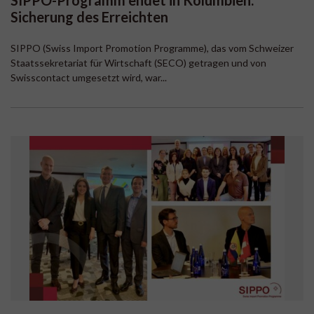
SIPPO-Programm endet in Kolumbien:
Sicherung des Erreichten
SIPPO (Swiss Import Promotion Programme), das vom Schweizer
Staatssekretariat für Wirtschaft (SECO) getragen und von
Swisscontact umgesetzt wird, war...