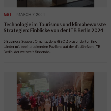
GST
MARCH 7, 2024
Technologie im Tourismus und klimabewusste
Strategien: Einblicke von der ITB Berlin 2024
5 Business Support Organizations (BSOs) präsentierten ihre
Länder mit beeindruckenden Pavillons auf der diesjährigen ITB
Berlin, der weltweit führende...