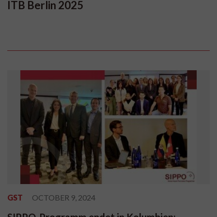
ITB Berlin 2025
GST
OCTOBER 9, 2024