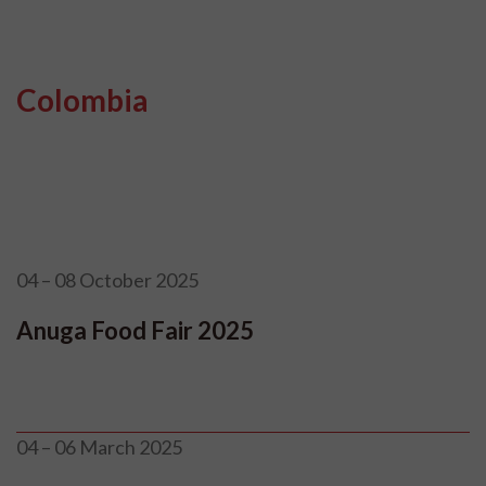
Colombia
04 – 08 October 2025
Anuga Food Fair 2025
04 – 06 March 2025