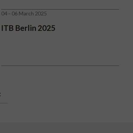
04 – 06 March 2025
ITB Berlin 2025
t