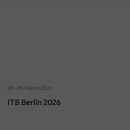
03 – 05 March 2026
ITB Berlin 2026