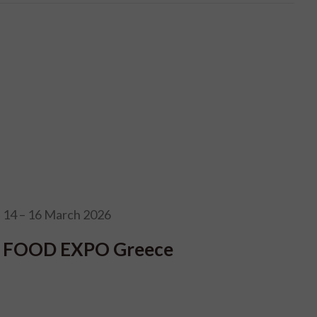
14 – 16 March 2026
FOOD EXPO Greece