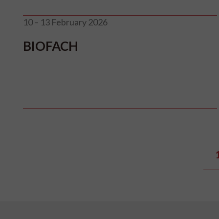
10 – 13 February 2026
BIOFACH