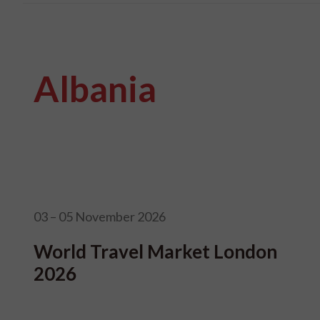
Albania
03 – 05 November 2026
World Travel Market London
2026