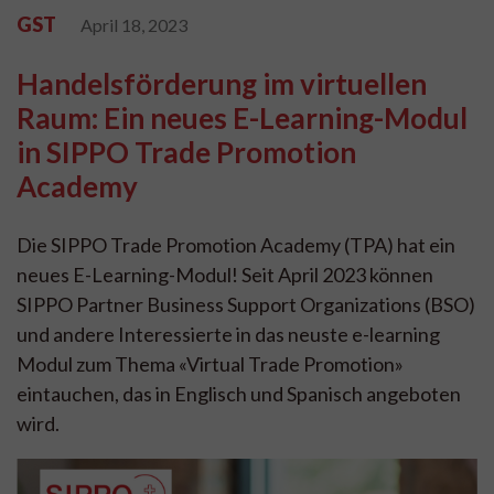
GST
April 18, 2023
Handelsförderung im virtuellen
Raum: Ein neues E-Learning-Modul
in SIPPO Trade Promotion
Academy
Die SIPPO Trade Promotion Academy (TPA) hat ein
neues E-Learning-Modul! Seit April 2023 können
SIPPO Partner Business Support Organizations (BSO)
und andere Interessierte in das neuste e-learning
Modul zum Thema «Virtual Trade Promotion»
eintauchen, das in Englisch und Spanisch angeboten
wird.