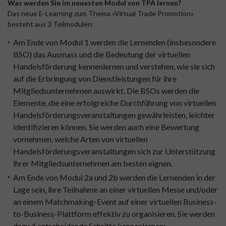
Was werden Sie im neuesten Modul von TPA lernen?
Das neue E-Learning zum Thema «Virtual Trade Promotion»
besteht aus 3 Teilmodulen:
Am Ende von Modul 1 werden die Lernenden (insbesondere
BSO) das Ausmass und die Bedeutung der virtuellen
Handelsförderung kennenlernen und verstehen, wie sie sich
auf die Erbringung von Dienstleistungen für ihre
Mitgliedsunternehmen auswirkt. Die BSOs werden die
Elemente, die eine erfolgreiche Durchführung von virtuellen
Handelsförderungsveranstaltungen gewährleisten, leichter
identifizieren können. Sie werden auch eine Bewertung
vornehmen, welche Arten von virtuellen
Handelsförderungsveranstaltungen sich zur Unterstützung
ihrer Mitgliedsunternehmen am besten eignen.
Am Ende von Modul 2a und 2b werden die Lernenden in der
Lage sein, ihre Teilnahme an einer virtuellen Messe und/oder
an einem Matchmaking-Event auf einer virtuellen Business-
to-Business-Plattform effektiv zu organisieren. Sie werden
dazu 4 entscheidende Schritte kennenlernen: