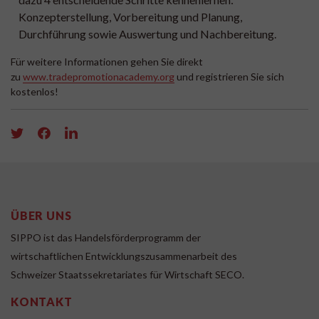
Konzepterstellung, Vorbereitung und Planung,
Durchführung sowie Auswertung und Nachbereitung.
Für weitere Informationen gehen Sie direkt
zu
www.tradepromotionacademy.org
und registrieren Sie sich
kostenlos!
ÜBER UNS
SIPPO ist das Handelsförderprogramm der
wirtschaftlichen Entwicklungszusammenarbeit des
Schweizer Staatssekretariates für Wirtschaft SECO.
KONTAKT