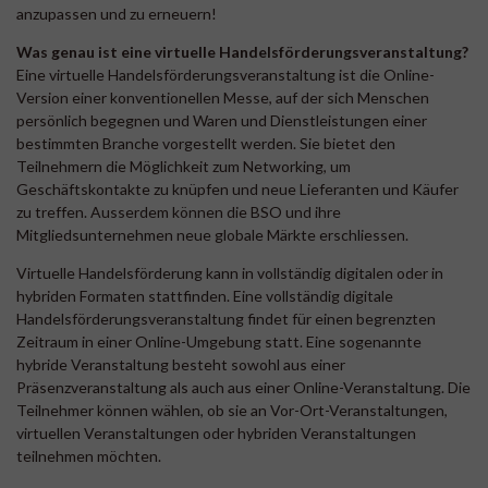
anzupassen und zu erneuern!
Was genau ist eine virtuelle Handelsförderungsveranstaltung?
Eine virtuelle Handelsförderungsveranstaltung ist die Online-
Version einer konventionellen Messe, auf der sich Menschen
persönlich begegnen und Waren und Dienstleistungen einer
bestimmten Branche vorgestellt werden. Sie bietet den
Teilnehmern die Möglichkeit zum Networking, um
Geschäftskontakte zu knüpfen und neue Lieferanten und Käufer
zu treffen. Ausserdem können die BSO und ihre
Mitgliedsunternehmen neue globale Märkte erschliessen.
Virtuelle Handelsförderung kann in vollständig digitalen oder in
hybriden Formaten stattfinden. Eine vollständig digitale
Handelsförderungsveranstaltung findet für einen begrenzten
Zeitraum in einer Online-Umgebung statt. Eine sogenannte
hybride Veranstaltung besteht sowohl aus einer
Präsenzveranstaltung als auch aus einer Online-Veranstaltung. Die
Teilnehmer können wählen, ob sie an Vor-Ort-Veranstaltungen,
virtuellen Veranstaltungen oder hybriden Veranstaltungen
teilnehmen möchten.