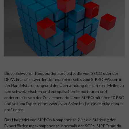
Diese Schweizer Kooperationsprojekte, die vom SECO oder der
DEZA finanziert werden, können einerseits vom SIPPO-Wissen in
der Handelsförderung und der Überwindung der «letzten Meile» zu
den schweizerischen und europäischen Importeuren und
andererseits von der Zusammenarbeit von SIPPO mit über 40 BSO
und seinem Expertennetzwerk von Asien bis Lateinamerika enorm
profitieren.
Das Hauptziel von SIPPOs Komponente 2 ist die Stärkung der
Exportförderungskomponente innerhalb der SCPs. SIPPO hat da