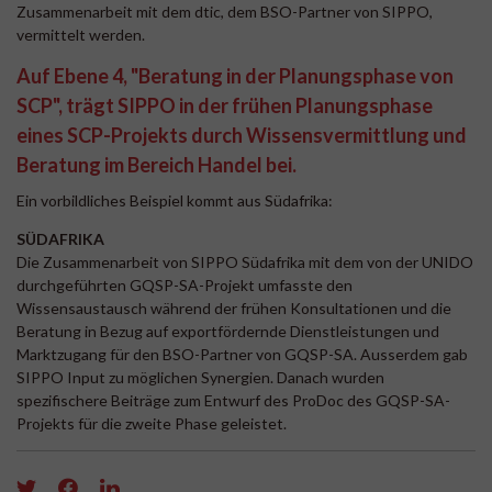
Zusammenarbeit mit dem dtic, dem BSO-Partner von SIPPO,
vermittelt werden.
Auf Ebene 4, "Beratung in der Planungsphase von
SCP", trägt SIPPO in der frühen Planungsphase
eines SCP-Projekts durch Wissensvermittlung und
Beratung im Bereich Handel bei.
Ein vorbildliches Beispiel kommt aus Südafrika:
SÜDAFRIKA
Die Zusammenarbeit von SIPPO Südafrika mit dem von der UNIDO
durchgeführten GQSP-SA-Projekt umfasste den
Wissensaustausch während der frühen Konsultationen und die
Beratung in Bezug auf exportfördernde Dienstleistungen und
Marktzugang für den BSO-Partner von GQSP-SA. Ausserdem gab
SIPPO Input zu möglichen Synergien. Danach wurden
spezifischere Beiträge zum Entwurf des ProDoc des GQSP-SA-
Projekts für die zweite Phase geleistet.