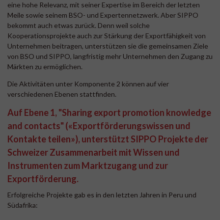
eine hohe Relevanz, mit seiner Expertise im Bereich der letzten
Meile sowie seinem BSO- und Expertennetzwerk. Aber SIPPO
bekommt auch etwas zurück. Denn weil solche
Kooperationsprojekte auch zur Stärkung der Exportfähigkeit von
Unternehmen beitragen, unterstützen sie die gemeinsamen Ziele
von BSO und SIPPO, langfristig mehr Unternehmen den Zugang zu
Märkten zu ermöglichen.
Die Aktivitäten unter Komponente 2 können auf vier
verschiedenen Ebenen stattfinden.
Auf Ebene 1, "Sharing export promotion knowledge
and contacts" («Exportförderungswissen und
Kontakte teilen»), unterstützt SIPPO Projekte der
Schweizer Zusammenarbeit mit Wissen und
Instrumenten zum Marktzugang und zur
Exportförderung.
Erfolgreiche Projekte gab es in den letzten Jahren in Peru und
Südafrika: