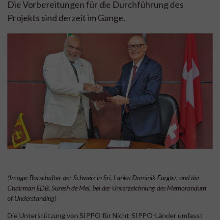
Die Vorbereitungen für die Durchführung des
Projekts sind derzeit im Gange.
(Image: Botschafter der Schweiz in Sri, Lanka Dominik Furgler, und der
Chairman EDB, Suresh de Mel, bei der Unterzeichnung des Memorandum
of Understanding)
Die Unterstützung von SIPPO für Nicht-SIPPO-Länder umfasst