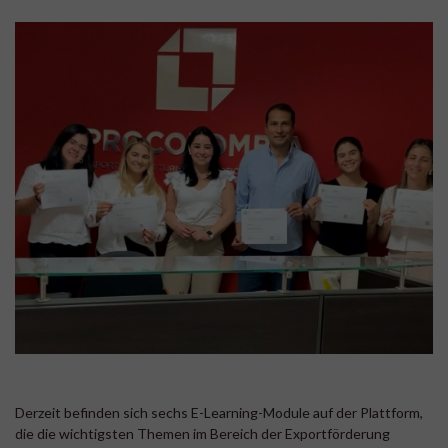
Derzeit befinden sich sechs E-Learning-Module auf der Plattform,
die die wichtigsten Themen im Bereich der Exportförderung