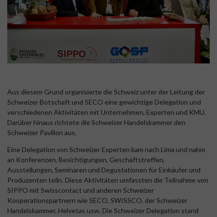
Aus diesem Grund organisierte die Schweiz unter der Leitung der
Schweizer Botschaft und SECO eine gewichtige Delegation und
verschiedenen Aktivitäten mit Unternehmen, Experten und KMU.
Darüber hinaus richtete die Schweizer Handelskammer den
Schweizer Pavillon aus.
Eine Delegation von Schweizer Experten kam nach Lima und nahm
an Konferenzen, Besichtigungen, Geschäftstreffen,
Ausstellungen, Seminaren und Degustationen für Einkäufer und
Produzenten teiln. Diese Aktivitäten umfassten die Teilnahme von
SIPPO mit Swisscontact und anderen Schweizer
Kooperationspartnern wie SECO, SWISSCO, der Schweizer
Handelskammer, Helvetas usw. Die Schweizer Delegation stand