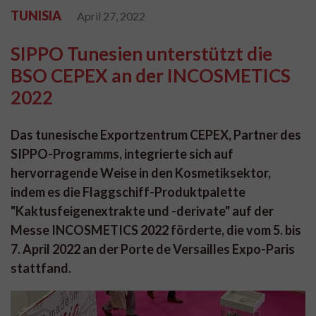
TUNISIA
April 27, 2022
SIPPO Tunesien unterstützt die
BSO CEPEX an der INCOSMETICS
2022
Das tunesische Exportzentrum CEPEX, Partner des
SIPPO-Programms, integrierte sich auf
hervorragende Weise in den Kosmetiksektor,
indem es die Flaggschiff-Produktpalette
"Kaktusfeigenextrakte und -derivate" auf der
Messe INCOSMETICS 2022 förderte, die vom 5. bis
7. April 2022 an der Porte de Versailles Expo-Paris
stattfand.