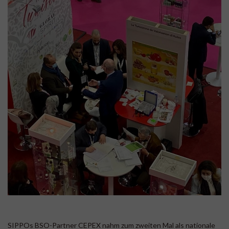
SIPPOs BSO-Partner CEPEX nahm zum zweiten Mal als nationale